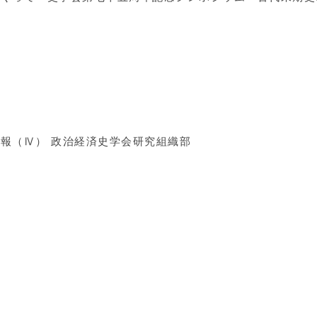
報（Ⅳ） 政治経済史学会研究組織部