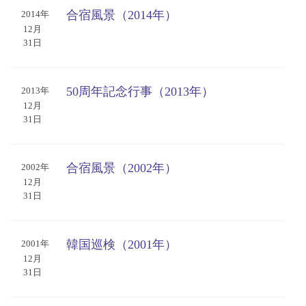
合宿風景（2014年）
2014年
12月
31日
50周年記念行事（2013年）
2013年
12月
31日
合宿風景（2002年）
2002年
12月
31日
韓国巡検（2001年）
2001年
12月
31日