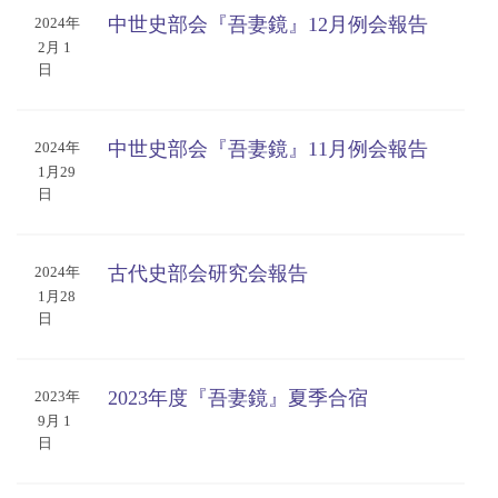
中世史部会『吾妻鏡』12月例会報告
2024年
2月 1
日
中世史部会『吾妻鏡』11月例会報告
2024年
1月29
日
古代史部会研究会報告
2024年
1月28
日
2023年度『吾妻鏡』夏季合宿
2023年
9月 1
日