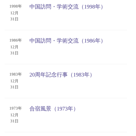
中国訪問・学術交流（1998年）
1998年
12月
31日
中国訪問・学術交流（1986年）
1986年
12月
31日
20周年記念行事（1983年）
1983年
12月
31日
合宿風景（1973年）
1973年
12月
31日