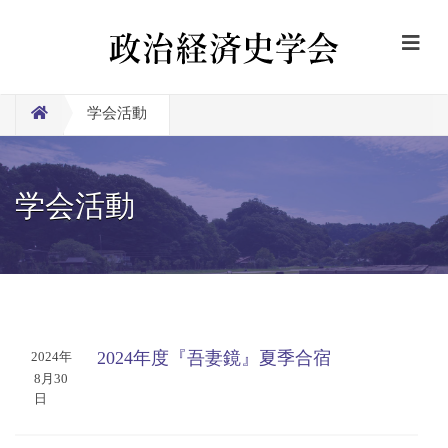
学会活動
学会活動
2024年度『吾妻鏡』夏季合宿
2024年
8月30
日