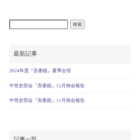
検索
最新記事
2024年度『吾妻鏡』夏季合宿
中世史部会『吾妻鏡』12月例会報告
中世史部会『吾妻鏡』11月例会報告
記事一覧