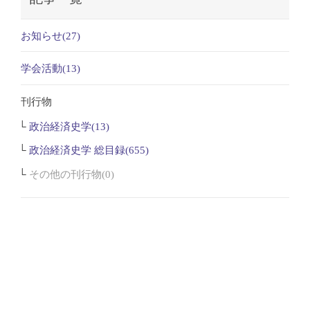
お知らせ(27)
学会活動(13)
刊行物
政治経済史学(13)
政治経済史学 総目録(655)
その他の刊行物