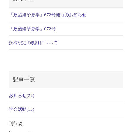
『政治経済史学』672号発行のお知らせ
『政治経済史学』672号
投稿規定の改訂について
記事一覧
お知らせ(27)
学会活動(13)
刊行物