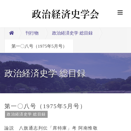
刊行物
政治経済史学 総目録
第一〇八号（1975年5月号）
政治経済史学 総目録
第一〇八号（1975年5月号）
政治経済史学 総目録
論説 八旗通志列伝「席特庫」考 阿南惟敬