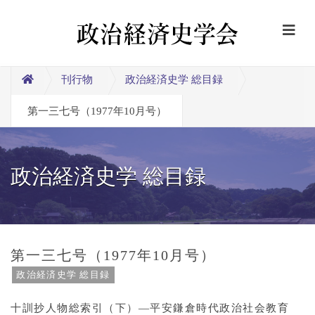
刊行物
政治経済史学 総目録
第一三七号（1977年10月号）
政治経済史学 総目録
第一三七号（1977年10月号）
政治経済史学 総目録
十訓抄人物総索引（下）―平安鎌倉時代政治社会教育