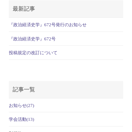
最新記事
『政治経済史学』672号発行のお知らせ
『政治経済史学』672号
投稿規定の改訂について
記事一覧
お知らせ(27)
学会活動(13)