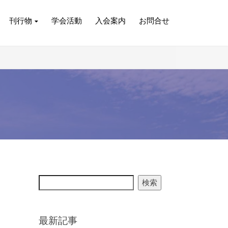
刊行物
学会活動
入会案内
お問合せ
検索
最新記事