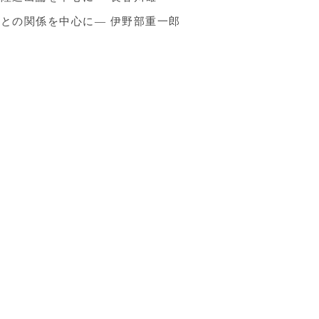
との関係を中心に― 伊野部重一郎