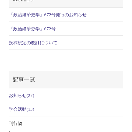
『政治経済史学』672号発行のお知らせ
『政治経済史学』672号
投稿規定の改訂について
記事一覧
お知らせ(27)
学会活動(13)
刊行物