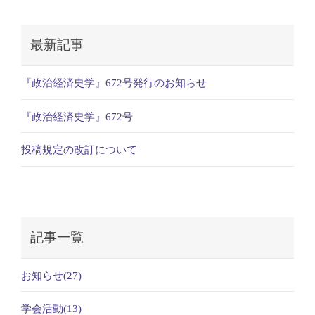
最新記事
『政治経済史学』672号発行のお知らせ
『政治経済史学』672号
投稿規定の改訂について
記事一覧
お知らせ(27)
学会活動(13)