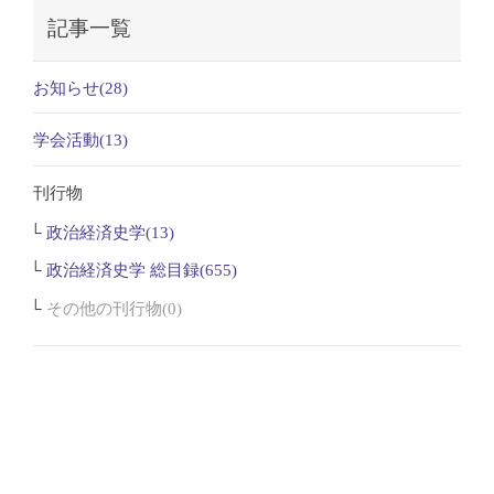
記事一覧
お知らせ(28)
学会活動(13)
刊行物
政治経済史学(13)
政治経済史学 総目録(655)
その他の刊行物