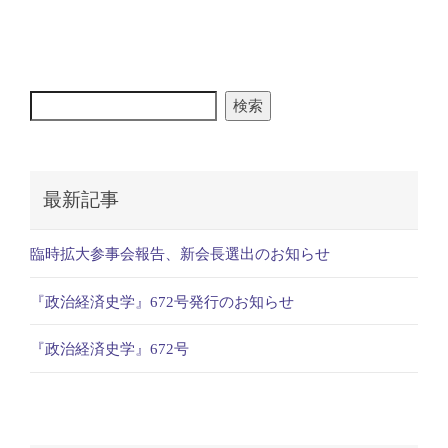
検索
最新記事
臨時拡大参事会報告、新会長選出のお知らせ
『政治経済史学』672号発行のお知らせ
『政治経済史学』672号