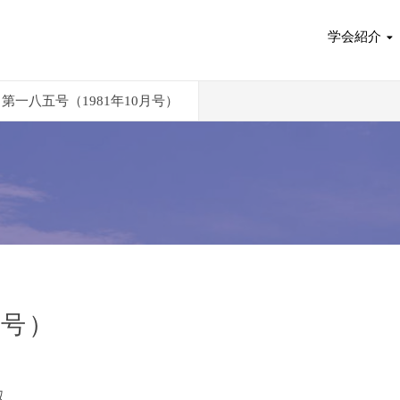
学会紹介
第一八五号（1981年10月号）
月号）
収