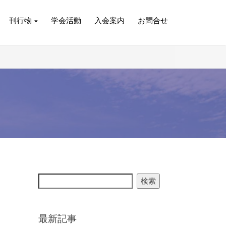
刊行物
学会活動
入会案内
お問合せ
検索
最新記事