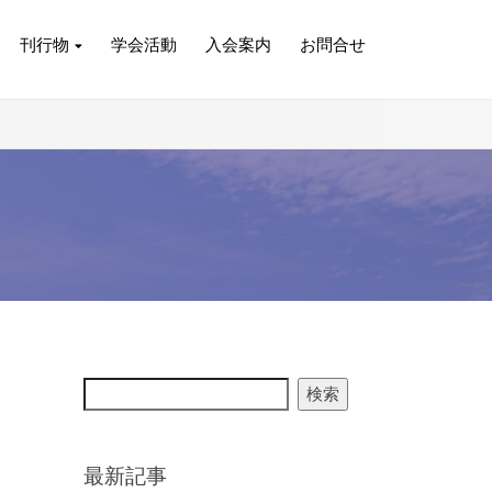
刊行物
学会活動
入会案内
お問合せ
検索
最新記事