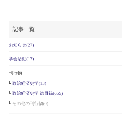
記事一覧
お知らせ(27)
学会活動(13)
刊行物
政治経済史学(13)
政治経済史学 総目録(655)
その他の刊行物