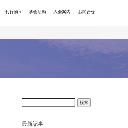
刊行物
学会活動
入会案内
お問合せ
検索
最新記事