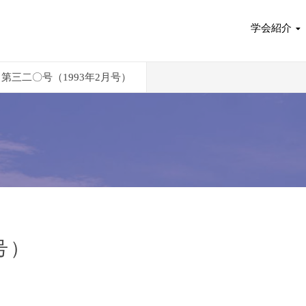
学会紹介
第三二〇号（1993年2月号）
号）