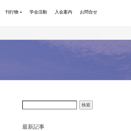
刊行物
学会活動
入会案内
お問合せ
検索
最新記事