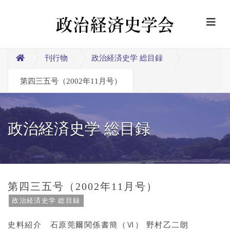
刊行物
政治経済史学 総目録
第四三五号（2002年11月号）
政治経済史学 総目録
第四三五号（2002年11月号）
政治経済史学 総目録
史料紹介 石原莞爾関係書簡（Ⅵ） 野村乙二朗