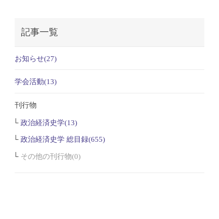
記事一覧
お知らせ(27)
学会活動(13)
刊行物
政治経済史学(13)
政治経済史学 総目録(655)
その他の刊行物