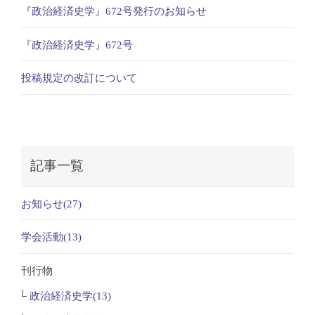
『政治経済史学』672号発行のお知らせ
『政治経済史学』672号
投稿規定の改訂について
記事一覧
お知らせ(27)
学会活動(13)
刊行物
政治経済史学(13)