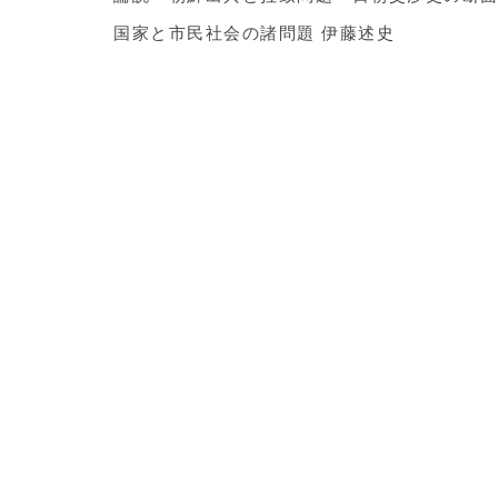
国家と市民社会の諸問題 伊藤述史