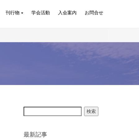
刊行物
学会活動
入会案内
お問合せ
検索
最新記事