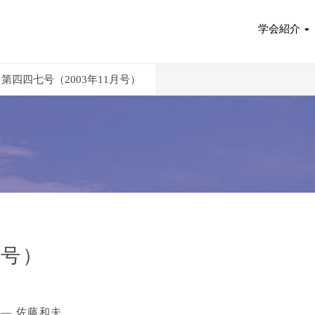
学会紹介
第四四七号（2003年11月号）
月号）
― 佐藤和夫