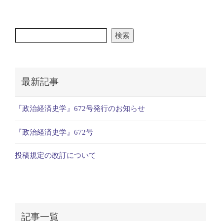
検索
最新記事
『政治経済史学』672号発行のお知らせ
『政治経済史学』672号
投稿規定の改訂について
記事一覧