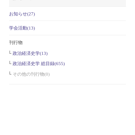
お知らせ(27)
学会活動(13)
刊行物
政治経済史学(13)
政治経済史学 総目録(655)
その他の刊行物