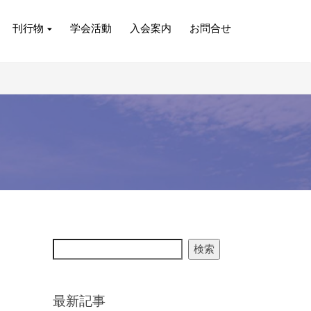
刊行物
学会活動
入会案内
お問合せ
検索
最新記事