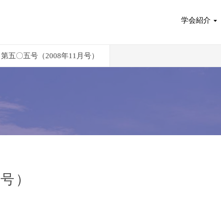
学会紹介
第五〇五号（2008年11月号）
月号）