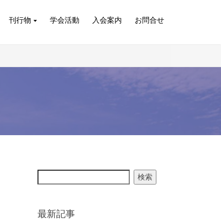
刊行物
学会活動
入会案内
お問合せ
検索
最新記事