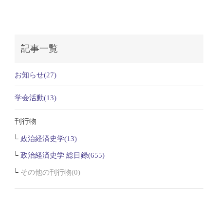
記事一覧
お知らせ(27)
学会活動(13)
刊行物
政治経済史学(13)
政治経済史学 総目録(655)
その他の刊行物