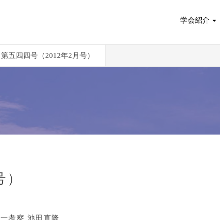
学会紹介
第五四四号（2012年2月号）
号）
一考察 池田直隆