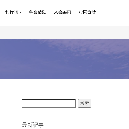
刊行物
学会活動
入会案内
お問合せ
検索
最新記事