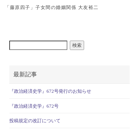
「藤原四子」子女間の婚姻関係 大友裕二
検索
最新記事
『政治経済史学』672号発行のお知らせ
『政治経済史学』672号
投稿規定の改訂について