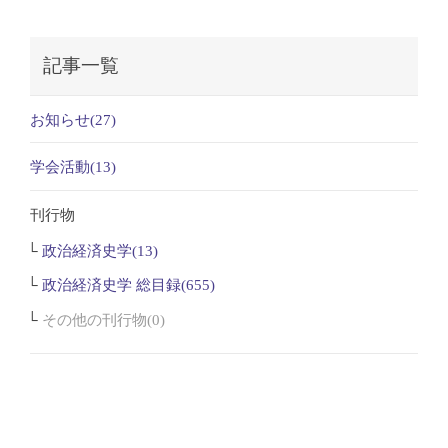
記事一覧
お知らせ(27)
学会活動(13)
刊行物
政治経済史学(13)
政治経済史学 総目録(655)
その他の刊行物