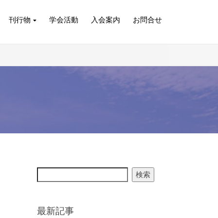
刊行物
学会活動
入会案内
お問合せ
検索
最新記事