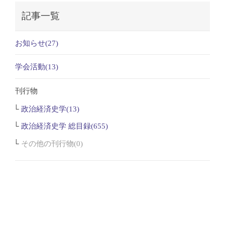
記事一覧
お知らせ(27)
学会活動(13)
刊行物
政治経済史学(13)
政治経済史学 総目録(655)
その他の刊行物