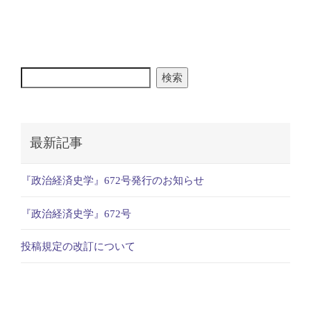
検索
最新記事
『政治経済史学』672号発行のお知らせ
『政治経済史学』672号
投稿規定の改訂について