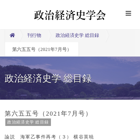
刊行物
政治経済史学 総目録
第六五五号（2021年7月号）
政治経済史学 総目録
第六五五号（2021年7月号）
政治経済史学 総目録
論説 海軍乙事件再考（３） 横谷英暁