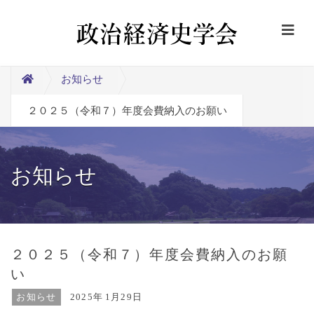
お知らせ
２０２５（令和７）年度会費納入のお願い
お知らせ
２０２５（令和７）年度会費納入のお願
い
お知らせ
2025年
1月29日